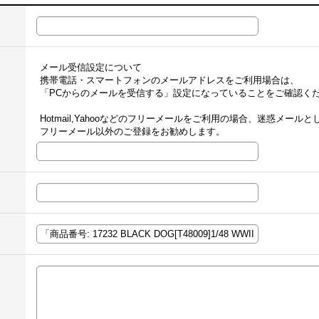
メール受信設定について
携帯電話・スマートフォンのメールアドレスをご利用場合は、
「PCからのメールを受信する」設定になっていることをご確認く
Hotmail,Yahooなどのフリーメールをご利用の場合、迷惑メー
フリーメール以外のご登録をお勧めします。