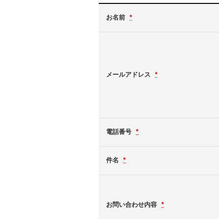
お名前
*
メールアドレス
*
電話番号
*
件名
*
お問い合わせ内容
*