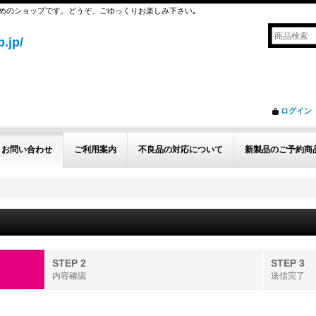
めのショップです。どうぞ、ごゆっくりお楽しみ下さい｡
.jp/
ログイン
お問い合わせ
ご利用案内
不良品の対応について
新製品のご予約商
STEP 2
STEP 3
内容確認
送信完了