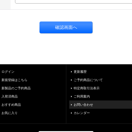
ログイン
更新履歴
新規登録はこちら
ご予約商品について
新製品のご予約商品
特定商取引法表示
入荷済商品
ご利用案内
おすすめ商品
お問い合わせ
お気に入り
カレンダー