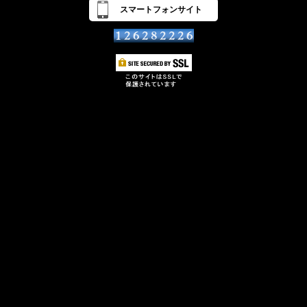
スマートフォンサイト