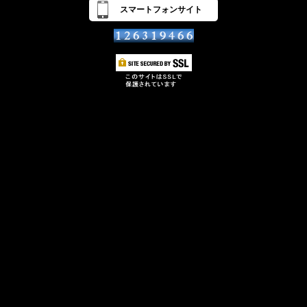
スマートフォンサイト