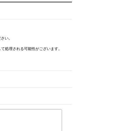
ださい。
ルとして処理される可能性がございます。