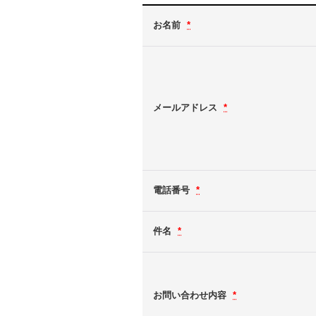
お名前
*
メールアドレス
*
電話番号
*
件名
*
お問い合わせ内容
*