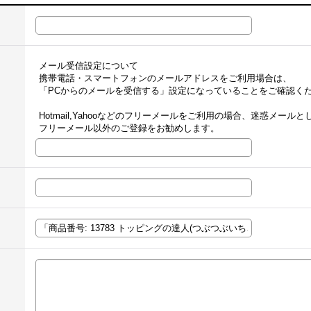
メール受信設定について
携帯電話・スマートフォンのメールアドレスをご利用場合は、
「PCからのメールを受信する」設定になっていることをご確認く
Hotmail,Yahooなどのフリーメールをご利用の場合、迷惑メー
フリーメール以外のご登録をお勧めします。