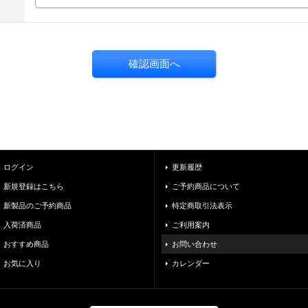
ログイン
更新履歴
新規登録はこちら
ご予約商品について
新製品のご予約商品
特定商取引法表示
入荷済商品
ご利用案内
おすすめ商品
お問い合わせ
お気に入り
カレンダー