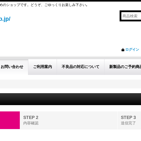
めのショップです。どうぞ、ごゆっくりお楽しみ下さい｡
.jp/
ログイン
お問い合わせ
ご利用案内
不良品の対応について
新製品のご予約商
STEP 2
STEP 3
内容確認
送信完了