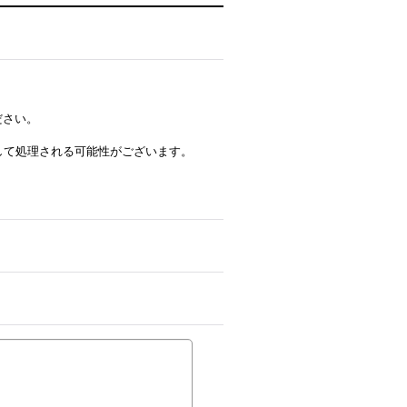
ださい。
ルとして処理される可能性がございます。