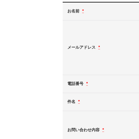
お名前
*
メールアドレス
*
電話番号
*
件名
*
お問い合わせ内容
*