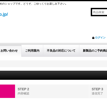
めのショップです。どうぞ、ごゆっくりお楽しみ下さい｡
.jp/
ログイン
お問い合わせ
ご利用案内
不良品の対応について
新製品のご予約商
STEP 2
STEP 3
内容確認
送信完了