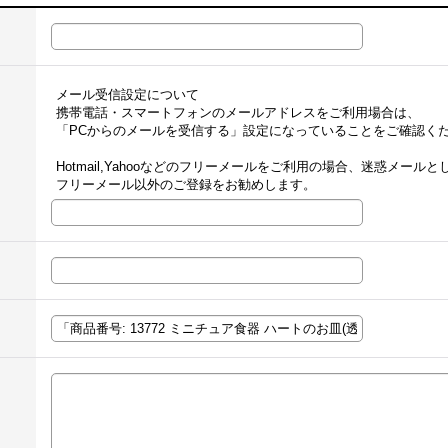
メール受信設定について
携帯電話・スマートフォンのメールアドレスをご利用場合は、
「PCからのメールを受信する」設定になっていることをご確認く
Hotmail,Yahooなどのフリーメールをご利用の場合、迷惑メー
フリーメール以外のご登録をお勧めします。