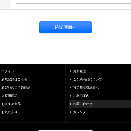
ログイン
更新履歴
新規登録はこちら
ご予約商品について
新製品のご予約商品
特定商取引法表示
入荷済商品
ご利用案内
おすすめ商品
お問い合わせ
お気に入り
カレンダー