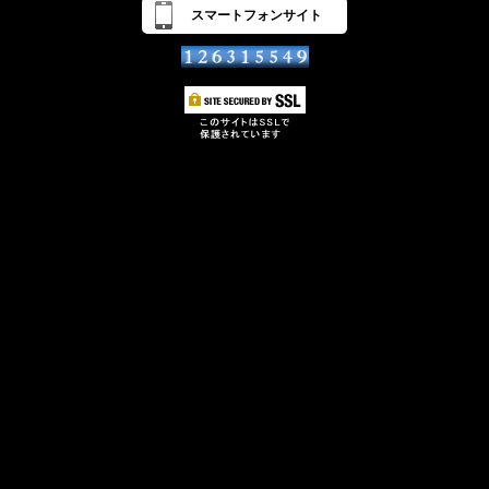
スマートフォンサイト