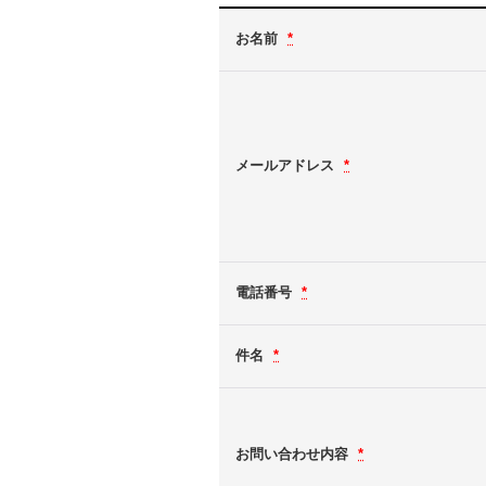
お名前
*
メールアドレス
*
電話番号
*
件名
*
お問い合わせ内容
*