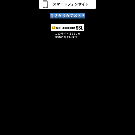
スマートフォンサイト