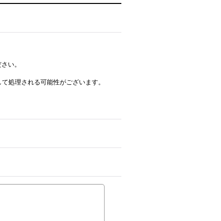
ださい。
ルとして処理される可能性がございます。