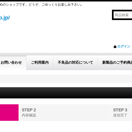
めのショップです。どうぞ、ごゆっくりお楽しみ下さい｡
.jp/
ログイン
お問い合わせ
ご利用案内
不良品の対応について
新製品のご予約商
STEP 2
STEP 3
内容確認
送信完了