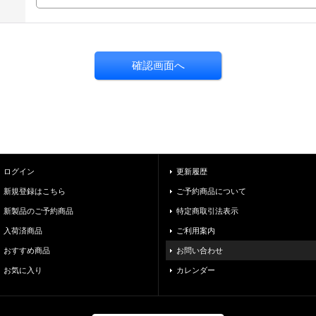
ログイン
更新履歴
新規登録はこちら
ご予約商品について
新製品のご予約商品
特定商取引法表示
入荷済商品
ご利用案内
おすすめ商品
お問い合わせ
お気に入り
カレンダー