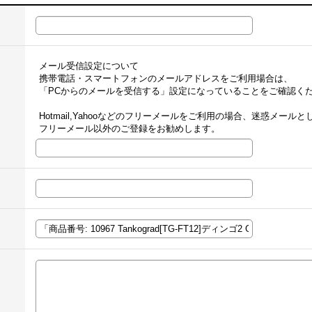
メール受信設定について
携帯電話・スマートフォンのメールアドレスをご利用場合は、
「PCからのメールを受信する」設定になっていることをご確認く
Hotmail,Yahooなどのフリーメールをご利用の場合、迷惑メー
フリーメール以外のご登録をお勧めします。