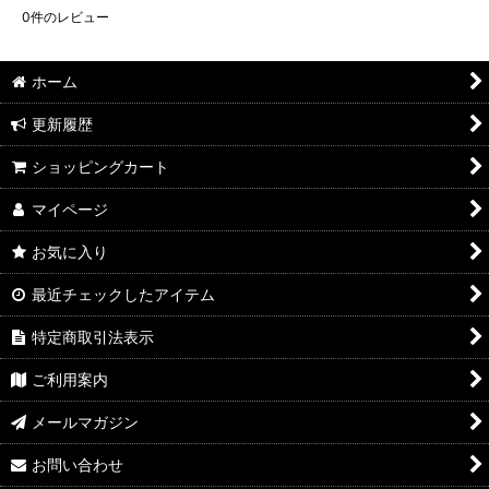
0
件のレビュー
ホーム
更新履歴
ショッピングカート
マイページ
お気に入り
最近チェックしたアイテム
特定商取引法表示
ご利用案内
メールマガジン
お問い合わせ