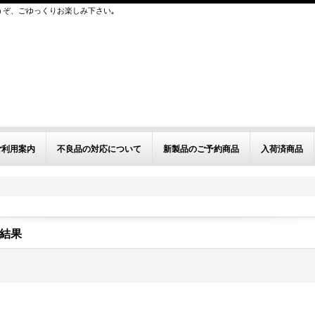
うぞ、ごゆっくりお楽しみ下さい｡
ご利用案内
不良品の対応について
新製品のご予約商品
入荷済商品
結果