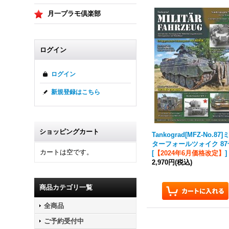
月一プラモ倶楽部
ログイン
ログイン
新規登録はこちら
ショッピングカート
Tankograd
[MFZ-No.87]
ターフォールツォイク 87
カートは空です。
[
【2024年6月価格改定】
]
2,970円
(税込)
商品カテゴリ一覧
全商品
ご予約受付中