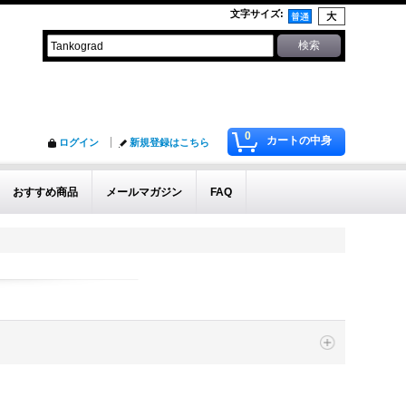
文字サイズ
:
0
カートの中身
ログイン
新規登録はこちら
おすすめ商品
メールマガジン
FAQ